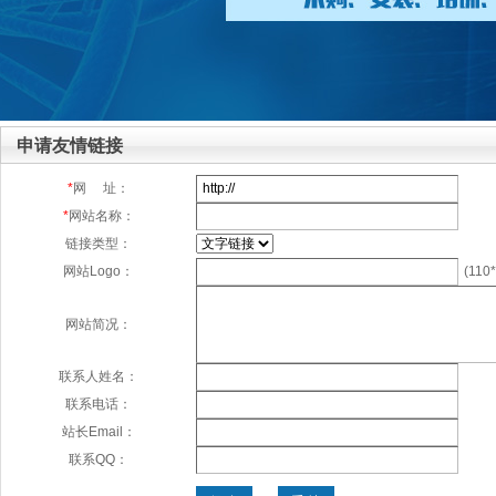
申请友情链接
*
网 址：
*
网站名称：
链接类型：
(110*
网站Logo：
网站简况：
联系人姓名：
联系电话：
站长Email：
联系QQ：