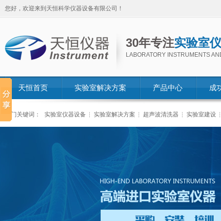
您好，欢迎来到天恒科学仪器设备有限公司！
30年专注
实验室
LABORATORY INSTRUMENTS AN
天恒首页
实验室解决方案
产品中心
成
热门关键词：
实验室仪器设备
实验室解决方案
超声波清洗器
实验室建设