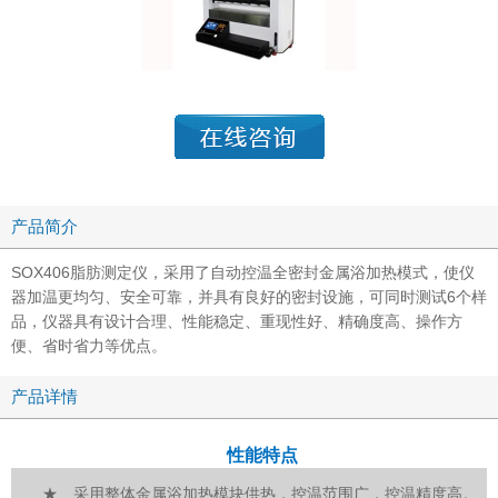
产品简介
SOX406脂肪测定仪，采用了自动控温全密封金属浴加热模式，使仪
器加温更均匀、安全可靠，并具有良好的密封设施，可同时测试6个样
品，仪器具有设计合理、性能稳定、重现性好、精确度高、操作方
便、省时省力等优点。
产品详情
性能特点
★ 采用整体金属浴加热模块供热，控温范围广，控温精度高。