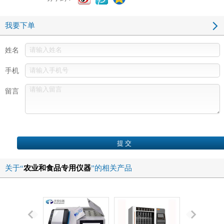
我要下单
姓名
手机
留言
关于“
农业和食品专用仪器
”的相关产品