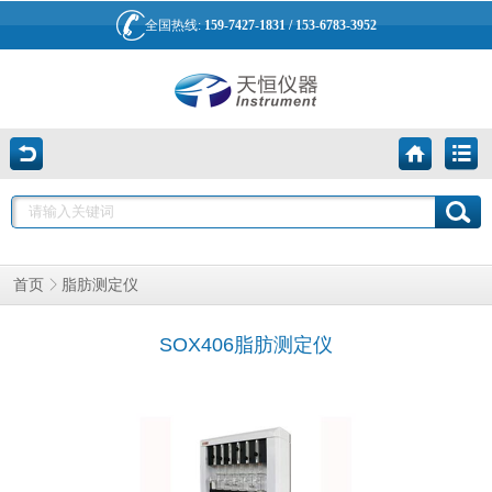
全国热线:
159-7427-1831 / 153-6783-3952
脂肪测定仪
首页
SOX406脂肪测定仪